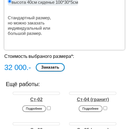
высота 40см сиденье 100*30*5см
Стандартный размер,
но можно заказать
индивидуальный или
большой размер.
Стоимость выбраного размера*:
32 000.-
Ещё работы:
Ст-02
Ст-04 (гранит)
Подробнее
Подробнее