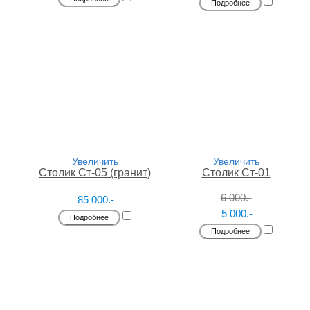
Подробнее
Увеличить
Увеличить
Столик Ст-05 (гранит)
Столик Ст-01
6 000.-
85 000.-
5 000.-
Подробнее
Подробнее