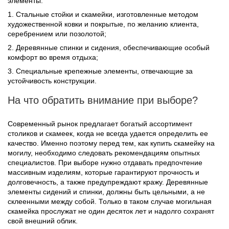
элементы:
1. Стальные стойки и скамейки, изготовленные методом
художественной ковки и покрытые, по желанию клиента,
серебрением или позолотой;
2. Деревянные спинки и сидения, обеспечивающие особый
комфорт во время отдыха;
3. Специальные крепежные элементы, отвечающие за
устойчивость конструкции.
На что обратить внимание при выборе?
Современный рынок предлагает богатый ассортимент
столиков и скамеек, когда не всегда удается определить ее
качество. Именно поэтому перед тем, как купить скамейку на
могилу, необходимо следовать рекомендациям опытных
специалистов. При выборе нужно отдавать предпочтение
массивным изделиям, которые гарантируют прочность и
долговечность, а также предупреждают кражу. Деревянные
элементы сидений и спинки, должны быть цельными, а не
склеенными между собой. Только в таком случае могильная
скамейка прослужат не один десяток лет и надолго сохранят
свой внешний облик.