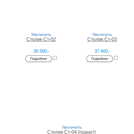
Увеличить
Увеличить
Столик Ст-02
Столик Ст-03
35 500.-
37 400.-
Подробнее
Подробнее
Увеличить
Столик Ст-04 (гранит)