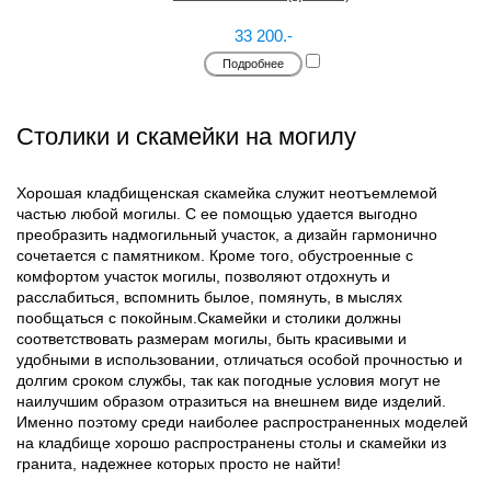
33 200.-
Подробнее
Столики и скамейки на могилу
Хорошая кладбищенская скамейка служит неотъемлемой
частью любой могилы. С ее помощью удается выгодно
преобразить надмогильный участок, а дизайн гармонично
сочетается с памятником. Кроме того, обустроенные с
комфортом участок могилы, позволяют отдохнуть и
расслабиться, вспомнить былое, помянуть, в мыслях
пообщаться с покойным.Скамейки и столики должны
соответствовать размерам могилы, быть красивыми и
удобными в использовании, отличаться особой прочностью и
долгим сроком службы, так как погодные условия могут не
наилучшим образом отразиться на внешнем виде изделий.
Именно поэтому среди наиболее распространенных моделей
на кладбище хорошо распространены столы и скамейки из
гранита, надежнее которых просто не найти!