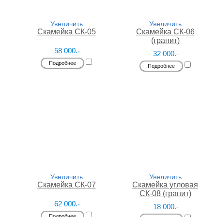
Увеличить
Увеличить
Скамейка СК-05
Скамейка СК-06
(гранит)
58 000.-
32 000.-
Подробнее
Подробнее
Увеличить
Увеличить
Скамейка СК-07
Скамейка угловая
СК-08 (гранит)
62 000.-
18 000.-
Подробнее