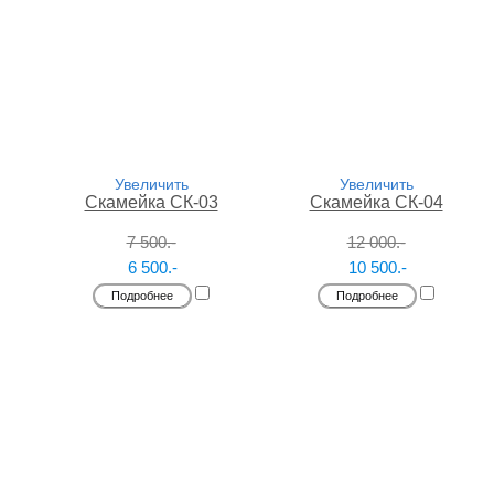
Увеличить
Увеличить
Скамейка СК-03
Скамейка СК-04
7 500.-
12 000.-
6 500.-
10 500.-
Подробнее
Подробнее