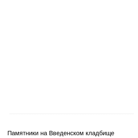
Памятники на Введенском кладбище