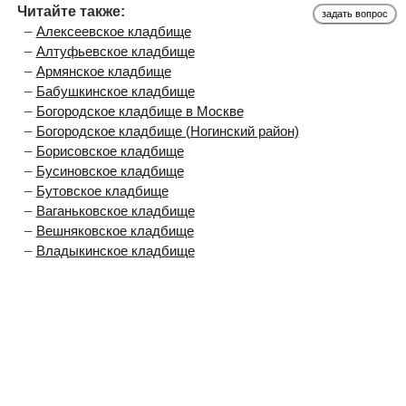
Читайте также:
задать вопрос
Алексеевское кладбище
Алтуфьевское кладбище
Армянское кладбище
Бабушкинское кладбище
Богородское кладбище в Москве
Богородское кладбище (Ногинский район)
Борисовское кладбище
Бусиновское кладбище
Бутовское кладбище
Ваганьковское кладбище
Вешняковское кладбище
Владыкинское кладбище