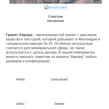
Структура
Увеличение
Гранит Аврора
– мелкозернистый гранит с красивым
окрасом и текстурой, который добывают в Финляндии в
специальном карьере № 29. Особенно актуальным
считается для мемориальной сферы, но также
используется с целью декора. В нашей компании вы
можете заказать памятник из гранита “Аврора” любых
размеров и конфигураций.
Диабаз
Очеретянский
Габбро
Змеевик