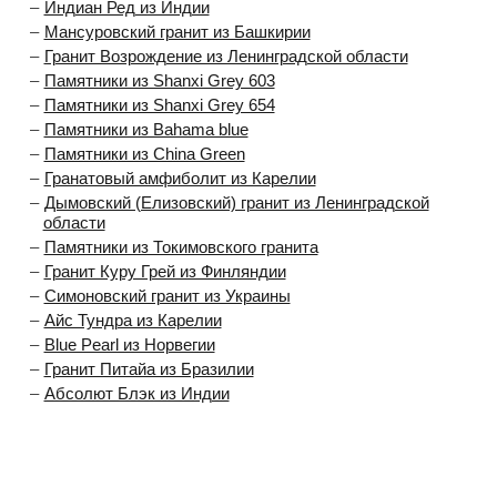
Индиан Ред из Индии
Мансуровский гранит из Башкирии
Гранит Возрождение из Ленинградской области
Памятники из Shanxi Grey 603
Памятники из Shanxi Grey 654
Памятники из Bahama blue
Памятники из China Green
Гранатовый амфиболит из Карелии
Дымовский (Елизовский) гранит из Ленинградской
области
Памятники из Токимовского гранита
Гранит Куру Грей из Финляндии
Симоновский гранит из Украины
Айс Тундра из Карелии
Blue Pearl из Норвегии
Гранит Питайа из Бразилии
Абсолют Блэк из Индии