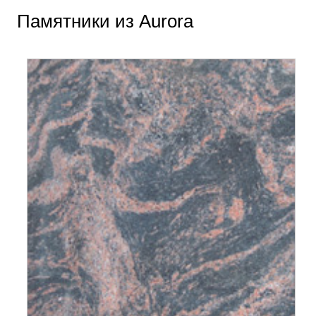
Памятники из Aurora