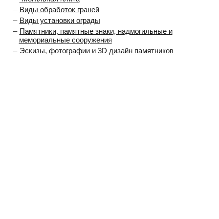
Виды обработок граней
Виды установки ограды
Памятники, памятные знаки, надмогильные и
мемориальные сооружения
Эскизы, фотографии и 3D дизайн памятников