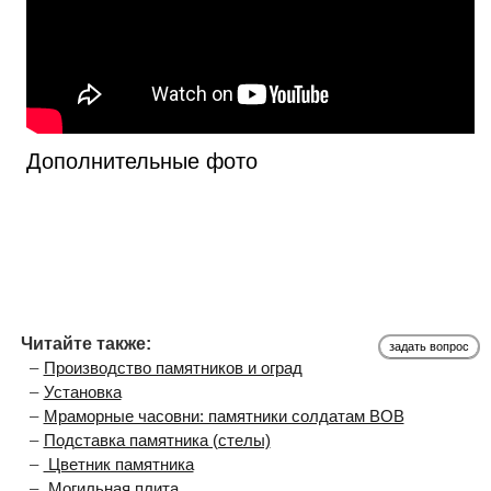
Дополнительные фото
Читайте также:
задать вопрос
Производство памятников и оград
Установка
Мраморные часовни: памятники солдатам ВОВ
Подставка памятника (стелы)
Цветник памятника
Могильная плита