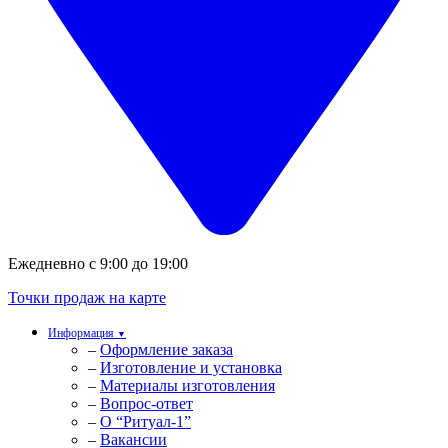
Ежедневно с 9:00 до 19:00
Точки продаж на карте
Информация
▼
–
Оформление заказа
–
Изготовление и установка
–
Материалы изготовления
–
Вопрос-ответ
–
О “Ритуал-1”
–
Вакансии