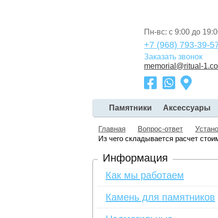
Пн-вс: с 9:00 до 19:
+7 (968) 793-39-5
Заказать звонок
memorial@ritual-1.c
Памятники
Аксессуары
Главная
Вопрос-ответ
Устан
Из чего складывается расчет стоим
Информация
Как мы работаем
Камень для памятников