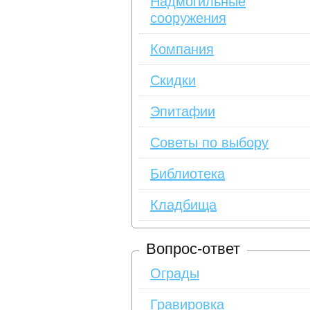
Надмогильные
сооружения
Компания
Скидки
Эпитафии
Советы по выбору
Библиотека
Кладбища
Вопрос-ответ
Ограды
Гравировка