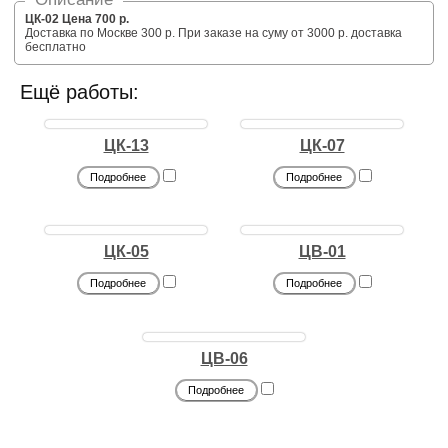
ЦК-02 Цена 700 р.
Доставка по Москве 300 р. При заказе на суму от 3000 р. доставка
бесплатно
Ещё работы:
ЦК-13
ЦК-07
Подробнее
Подробнее
ЦК-05
ЦВ-01
Подробнее
Подробнее
ЦВ-06
Подробнее