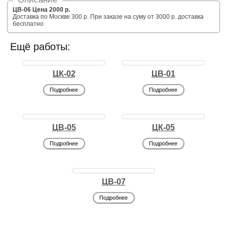
ЦВ-06 Цена 2000 р.
Доставка по Москве 300 р. При заказе на суму от 3000 р. доставка
бесплатно
Ещё работы:
ЦК-02
ЦВ-01
Подробнее
Подробнее
ЦВ-05
ЦК-05
Подробнее
Подробнее
ЦВ-07
Подробнее